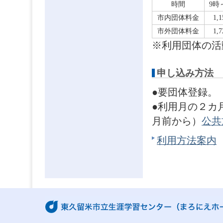
時間
9時
市内団体料金
1,
市外団体料金
1,
※利用団体の活
申し込み方法
●要団体登録。
●利用月の２カ
月前から）
公共
利用方法案内